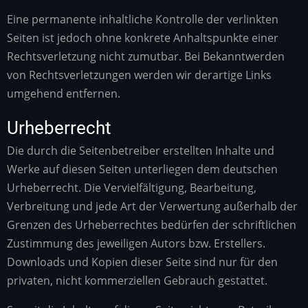
Eine permanente inhaltliche Kontrolle der verlinkten
Seiten ist jedoch ohne konkrete Anhaltspunkte einer
Rechtsverletzung nicht zumutbar. Bei Bekanntwerden
von Rechtsverletzungen werden wir derartige Links
umgehend entfernen.
Urheberrecht
Die durch die Seitenbetreiber erstellten Inhalte und
Werke auf diesen Seiten unterliegen dem deutschen
Urheberrecht. Die Vervielfältigung, Bearbeitung,
Verbreitung und jede Art der Verwertung außerhalb der
Grenzen des Urheberrechtes bedürfen der schriftlichen
Zustimmung des jeweiligen Autors bzw. Erstellers.
Downloads und Kopien dieser Seite sind nur für den
privaten, nicht kommerziellen Gebrauch gestattet.