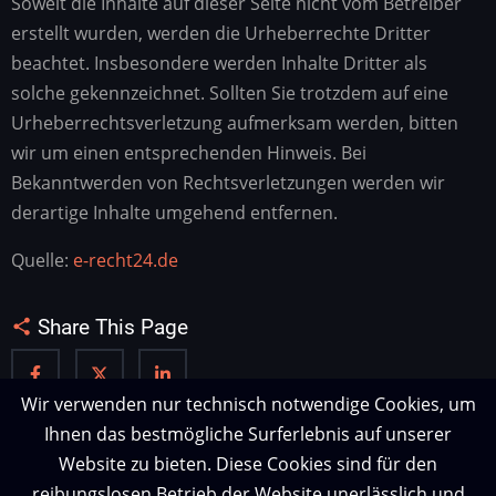
Soweit die Inhalte auf dieser Seite nicht vom Betreiber
erstellt wurden, werden die Urheberrechte Dritter
beachtet. Insbesondere werden Inhalte Dritter als
solche gekennzeichnet. Sollten Sie trotzdem auf eine
Urheberrechtsverletzung aufmerksam werden, bitten
wir um einen entsprechenden Hinweis. Bei
Bekanntwerden von Rechtsverletzungen werden wir
derartige Inhalte umgehend entfernen.
Quelle:
e-recht24.de
Share This Page
Wir verwenden nur technisch notwendige Cookies, um
Ihnen das bestmögliche Surferlebnis auf unserer
Website zu bieten. Diese Cookies sind für den
reibungslosen Betrieb der Website unerlässlich und