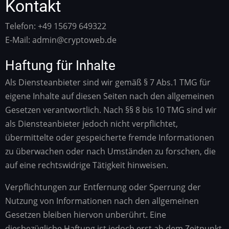
Kontakt
Telefon: +49 15679 649322
E-Mail: admin@cryptoweb.de
Haftung für Inhalte
Als Diensteanbieter sind wir gemäß § 7 Abs.1 TMG für
eigene Inhalte auf diesen Seiten nach den allgemeinen
Gesetzen verantwortlich. Nach §§ 8 bis 10 TMG sind wir
als Diensteanbieter jedoch nicht verpflichtet,
übermittelte oder gespeicherte fremde Informationen
zu überwachen oder nach Umständen zu forschen, die
auf eine rechtswidrige Tätigkeit hinweisen.
Verpflichtungen zur Entfernung oder Sperrung der
Nutzung von Informationen nach den allgemeinen
Gesetzen bleiben hiervon unberührt. Eine
diesbezügliche Haftung ist jedoch erst ab dem Zeitpunkt