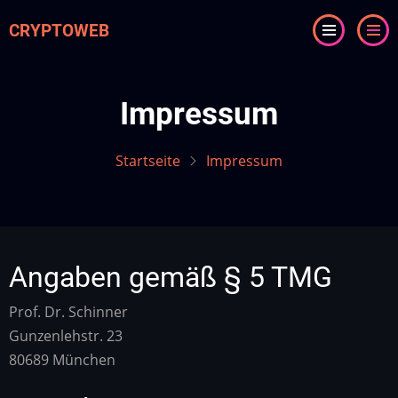
Direkt
CRYPTOWEB
zum
Inhalt
Impressum
Startseite
Impressum
Angaben gemäß § 5 TMG
Prof. Dr. Schinner
Gunzenlehstr. 23
80689 München