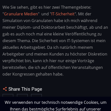
Wie Sie sehen, gibt es hier zwei Themengebiete:
"
Granulare Medien
" und "
IT-Sicherheit
". Mit der
Simulation von Granulaten habe ich mich während
meiner Diplom- und Doktorarbeit beschäftigt, ab und an
gab es auch noch mal eine kleine Veröffentlichung zu
diesem Thema. Die Sicherheit von IT-Systemen ist mein
aktuelles Arbeitsgebiet. Da ich natürlich meinem
Arbeitgeber und meinen Kunden zu höchster Diskretion
verpflichtet bin, kann ich hier nur einige Vorträge
bereitstellen, die ich auf öffentlichen Veranstaltungen
oder Kongressen gehalten habe.
Share This Page
Wir verwenden nur technisch notwendige Cookies, um
Ihnen das bestmögliche Surferlebnis auf unserer