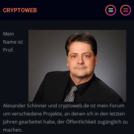
Direkt
CRYPTOWEB
zum
Inhalt
Mein
Name ist
Prof.
Alexander Schinner und cryptoweb.de ist mein Forum
um verschiedene Projekte, an denen ich in den letzten
Jahren gearbeitet habe, der Öffentlichkeit zugänglich zu
machen.