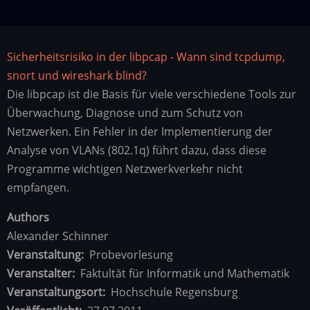
Sicherheitsrisiko in der libpcap - Wann sind tcpdump,
snort und wireshark blind?
Die libpcap ist die Basis für viele verschiedene Tools zur
Überwachung, Diagnose und zum Schutz von
Netzwerken. Ein Fehler in der Implementierung der
Analyse von VLANs (802.1q) führt dazu, dass diese
Programme wichtigen Netzwerkverkehr nicht
empfangen.
Authors
Alexander Schinner
Veranstaltung
Probevorlesung
Veranstalter
Faktultät für Informatik und Mathematik
Veranstaltungsort
Hochschule Regensburg